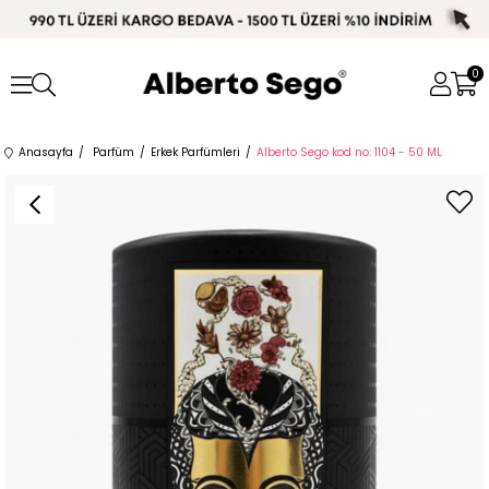
0
Anasayfa
Parfüm
Erkek Parfümleri
Alberto Sego kod no: 1104 - 50 ML