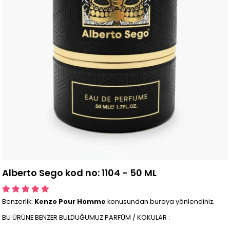
Alberto Sego kod no: 1104 - 50 ML
Benzerlik:
Kenzo Pour Homme
konusundan buraya yönlendiniz.
BU ÜRÜNE BENZER BULDUĞUMUZ PARFÜM / KOKULAR :