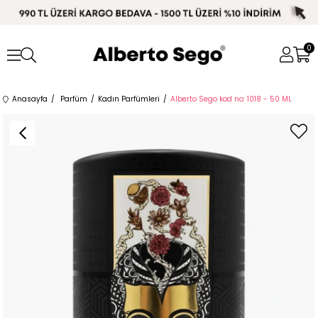
0
Anasayfa
Parfüm
Kadın Parfümleri
Alberto Sego kod no: 1018 - 50 ML