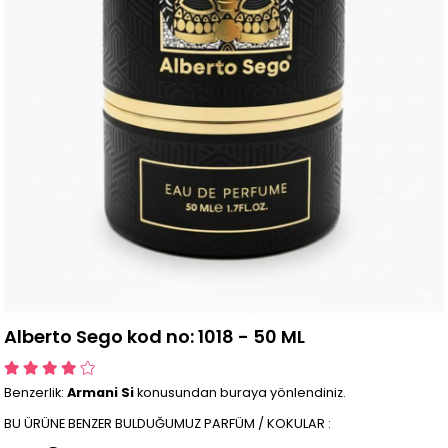
Alberto Sego kod no: 1018 - 50 ML
Benzerlik:
Armani Si
konusundan buraya yönlendiniz.
BU ÜRÜNE BENZER BULDUĞUMUZ PARFÜM / KOKULAR :