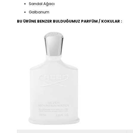
Sandal Ağacı
Galbanum
BU ÜRÜNE BENZER BULDUĞUMUZ PARFÜM / KOKULAR :